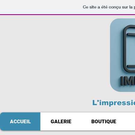
Ce site a été conçu sur la
L'impressi
ACCUEIL
GALERIE
BOUTIQUE