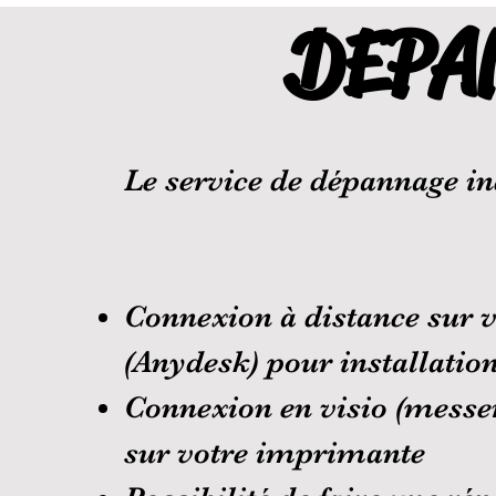
DEPA
Le service de dépannage in
Connexion à distance sur vo
(Anydesk) pour installation 
Connexion en visio (messen
sur votre imprimante