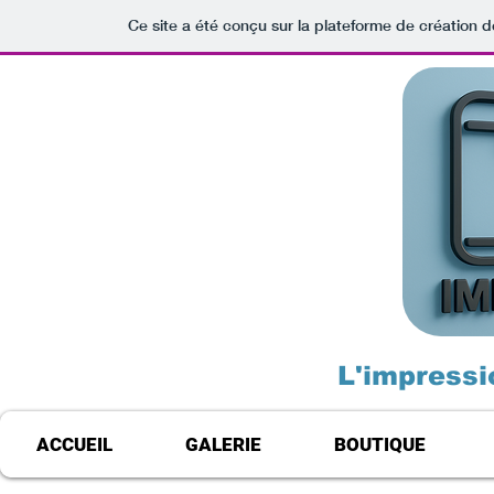
Ce site a été conçu sur la plateforme de création d
L'impressi
ACCUEIL
GALERIE
BOUTIQUE