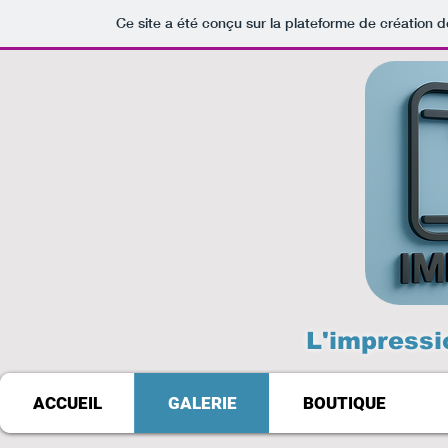
Ce site a été conçu sur la plateforme de création d
L'impressi
ACCUEIL
GALERIE
BOUTIQUE